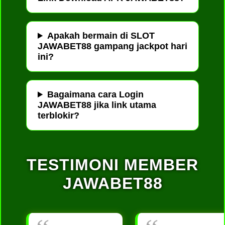
Apakah bermain di SLOT
JAWABET88 gampang jackpot hari
ini?
Bagaimana cara Login
JAWABET88 jika link utama
terblokir?
TESTIMONI MEMBER
JAWABET88