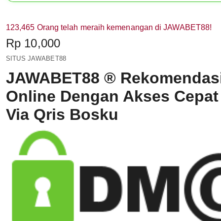
123,465 Orang telah meraih kemenangan di JAWABET88!
Price:
Rp 10,000
SITUS JAWABET88
JAWABET88 ®️ Rekomendas
Online Dengan Akses Cepat 
Via Qris Bosku